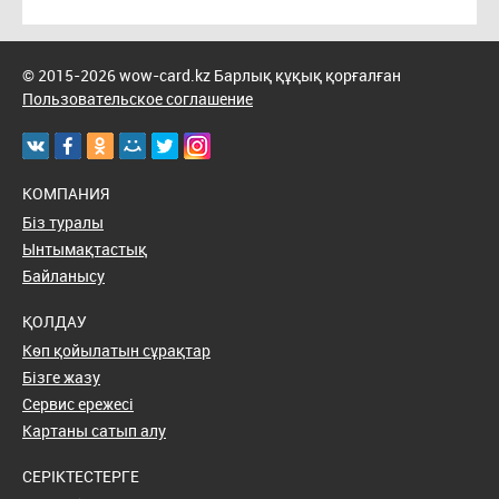
© 2015-2026 wow-card.kz Барлық құқық қорғалған
Пользовательское соглашение
КОМПАНИЯ
Біз туралы
Ынтымақтастық
Байланысу
ҚОЛДАУ
Көп қойылатын сұрақтар
Бізге жазу
Сервис ережесі
Картаны сатып алу
СЕРІКТЕСТЕРГЕ