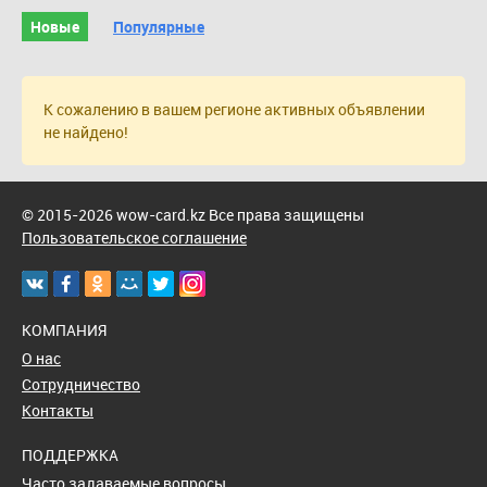
Новые
Популярные
К сожалению в вашем регионе активных объявлении
не найдено!
© 2015-2026 wow-card.kz Все права защищены
Пользовательское соглашение
КОМПАНИЯ
О нас
Сотрудничество
Контакты
ПОДДЕРЖКА
Часто задаваемые вопросы