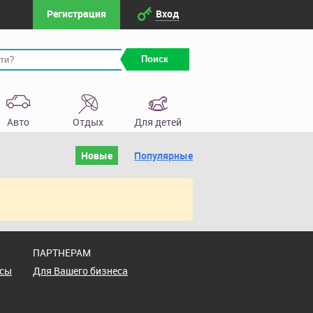
Регистрация
Вход
Поиск
Авто
Отдых
Для детей
Новые
Популярные
ПАРТНЕРАМ
осы
Для Вашего бизнеса