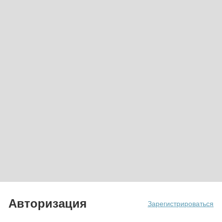
Авторизация
Зарегистрироваться