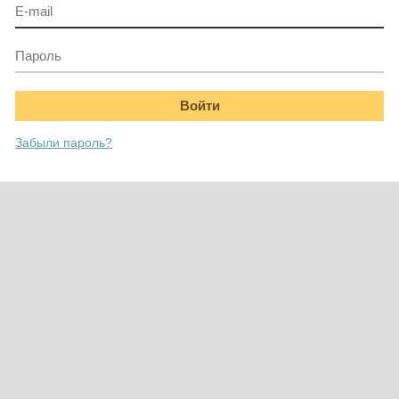
Забыли пароль?