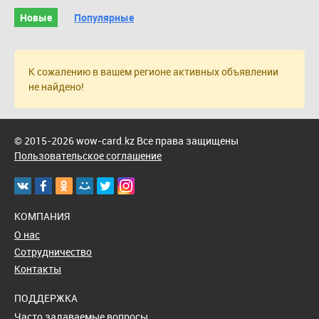
Новые
Популярные
К сожалению в вашем регионе активных объявлении
не найдено!
© 2015-2026 wow-card.kz Все права защищены
Пользовательское соглашение
КОМПАНИЯ
О нас
Сотрудничество
Контакты
ПОДДЕРЖКА
Часто задаваемые вопросы