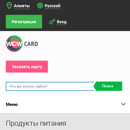
Алматы
Русский
Регистрация
Вход
Заказать карту
Поиск
Меню
Продукты питания